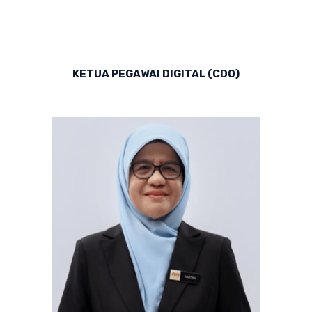
KETUA PEGAWAI DIGITAL (CDO)