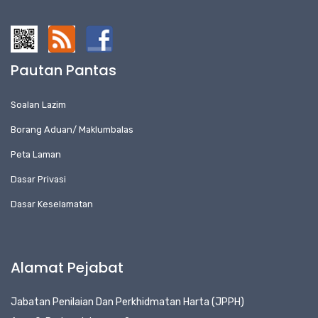
Pautan Pantas
Soalan Lazim
Borang Aduan/ Maklumbalas
Peta Laman
Dasar Privasi
Dasar Keselamatan
Alamat Pejabat
Jabatan Penilaian Dan Perkhidmatan Harta (JPPH)