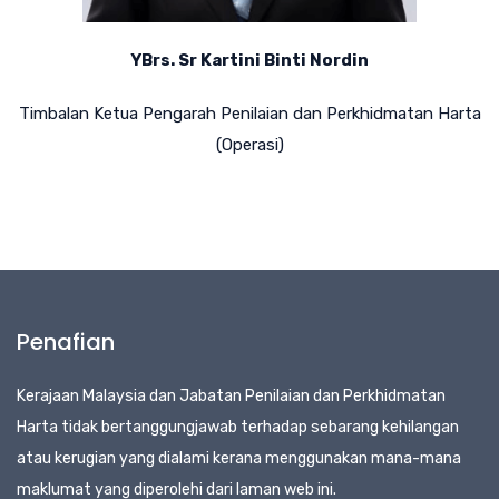
YBrs. Sr Kartini Binti Nordin
Timbalan Ketua Pengarah Penilaian dan Perkhidmatan Harta
(Operasi)
Penafian
Kerajaan Malaysia dan Jabatan Penilaian dan Perkhidmatan
Harta tidak bertanggungjawab terhadap sebarang kehilangan
atau kerugian yang dialami kerana menggunakan mana-mana
maklumat yang diperolehi dari laman web ini.