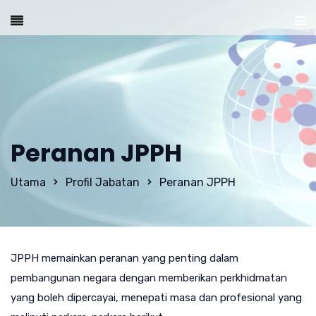
Peranan JPPH
Utama
Profil Jabatan
Peranan JPPH
JPPH memainkan peranan yang penting dalam
pembangunan negara dengan memberikan perkhidmatan
yang boleh dipercayai, menepati masa dan profesional yang