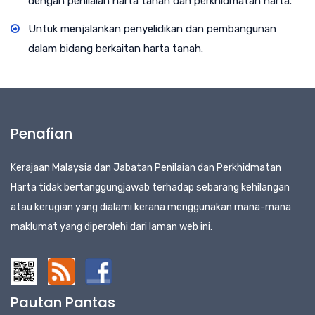
dengan penilaian harta tanah dan perkhidmatan harta.
Untuk menjalankan penyelidikan dan pembangunan
dalam bidang berkaitan harta tanah.
Penafian
Kerajaan Malaysia dan Jabatan Penilaian dan Perkhidmatan
Harta tidak bertanggungjawab terhadap sebarang kehilangan
atau kerugian yang dialami kerana menggunakan mana-mana
maklumat yang diperolehi dari laman web ini.
Pautan Pantas