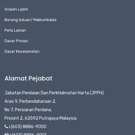
Soalan Lazim
Borang Aduan/ Maklumbalas
Peta Laman
Dasar Privasi
Dasar Keselamatan
Alamat Pejabat
Jabatan Penilaian Dan Perkhidmatan Harta (JPPH)
Aras 9, Perbendaharaan 2,
No 7, Persiaran Perdana,
Presint 2, 62592 Putrajaya Malaysia
:
(603) 8886-9000