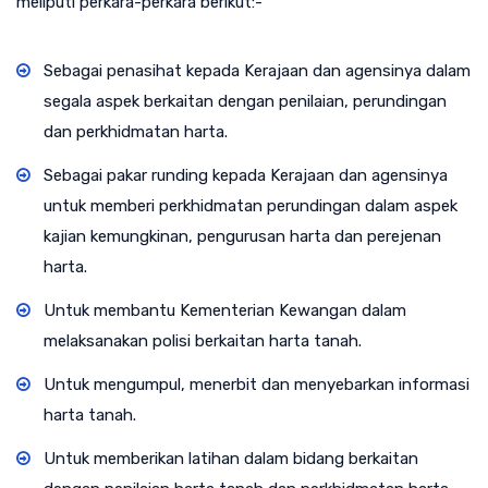
meliputi perkara-perkara berikut:-
Sebagai penasihat kepada Kerajaan dan agensinya dalam
segala aspek berkaitan dengan penilaian, perundingan
dan perkhidmatan harta.
Sebagai pakar runding kepada Kerajaan dan agensinya
untuk memberi perkhidmatan perundingan dalam aspek
kajian kemungkinan, pengurusan harta dan perejenan
harta.
Untuk membantu Kementerian Kewangan dalam
melaksanakan polisi berkaitan harta tanah.
Untuk mengumpul, menerbit dan menyebarkan informasi
harta tanah.
Untuk memberikan latihan dalam bidang berkaitan