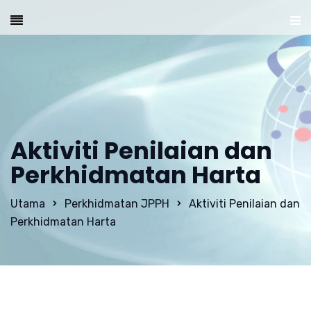
Aktiviti Penilaian dan
Perkhidmatan Harta
Utama
Perkhidmatan JPPH
Aktiviti Penilaian dan
Perkhidmatan Harta