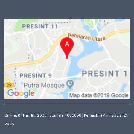
Online: 0 | Hari Ini: 2335 | Jumlah: 4085058 | Kemaskini Akhir: Julai 21,
2026