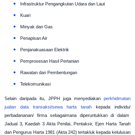
Infrastruktur Pengangkutan Udara dan Laut
Kuari
Minyak dan Gas
Penapisan Air
Penjanakuasaan Elektrik
Pemprosesan Hasil Pertanian
Rawatan dan Pembentungan
Telekomunikasi
Selain daripada itu, JPPH juga menyediakan
perkhidmatan
jualan data transaksi/sewa harta tanah
kepada individu/
perbadananan/ firma sebagaimana diperuntukkan di dalam
Jadual 3, Kaedah 3 Akta Penilai, Pentaksir, Ejen Harta Tanah
dan Pengurus Harta 1981 (Akta 242) tertakluk kepada kelulusan