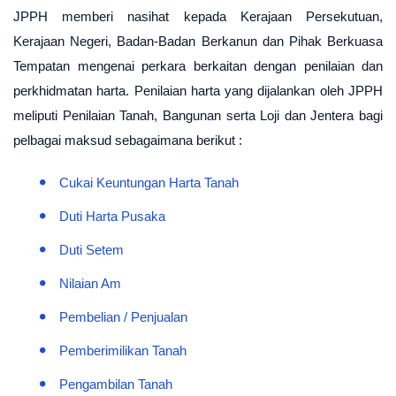
JPPH memberi nasihat kepada Kerajaan Persekutuan,
Kerajaan Negeri, Badan-Badan Berkanun dan Pihak Berkuasa
Tempatan mengenai perkara berkaitan dengan penilaian dan
perkhidmatan harta. Penilaian harta yang dijalankan oleh JPPH
meliputi Penilaian Tanah, Bangunan serta Loji dan Jentera bagi
pelbagai maksud sebagaimana berikut :
Cukai Keuntungan Harta Tanah
Duti Harta Pusaka
Duti Setem
Nilaian Am
Pembelian / Penjualan
Pemberimilikan Tanah
Pengambilan Tanah