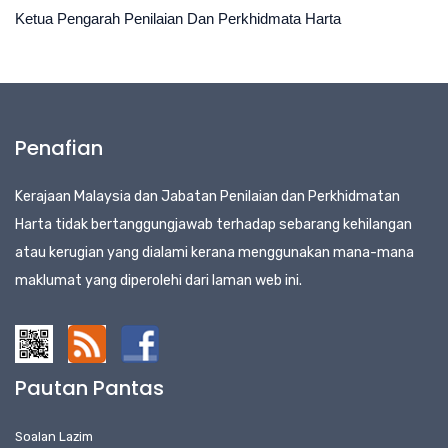
Ketua Pengarah Penilaian Dan Perkhidmata Harta
Penafian
Kerajaan Malaysia dan Jabatan Penilaian dan Perkhidmatan
Harta tidak bertanggungjawab terhadap sebarang kehilangan
atau kerugian yang dialami kerana menggunakan mana-mana
maklumat yang diperolehi dari laman web ini.
Pautan Pantas
Soalan Lazim