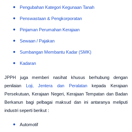
Pengubahan Kategori Kegunaan Tanah
Penswastaan & Pengkorporatan
Pinjaman Perumahan Kerajaan
Sewaan /
Pajakan
Sumbangan Membantu Kadar (SMK)
Kadaran
JPPH juga memberi nasihat khusus berhubung dengan
penilaian
Loji, Jentera dan Peralatan
kepada Kerajaan
Persekutuan, Kerajaan Negeri, Kerajaan Tempatan dan Badan
Berkanun bagi pelbagai maksud dan ini antaranya meliputi
industri seperti berikut :
Automotif