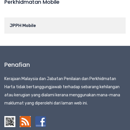
Perkhidmatan Mobile
JPPH Mobile
Penafian
Kerajaan Malaysia dan Jabatan Penilaian dan Perkhidmatan
Harta tidak bertanggungjawab terhadap sebarang kehilangan
atau kerugian yang dialami kerana menggunakan mana-mana
maklumat yang diperolehi dari laman web ini.