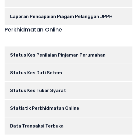
Laporan Pencapaian Piagam Pelanggan JPPH
Perkhidmatan Online
Status Kes Penilaian Pinjaman Perumahan
Status Kes Duti Setem
Status Kes Tukar Syarat
Statistik Perkhidmatan Online
Data Transaksi Terbuka