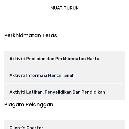
MUAT TURUN
Perkhidmatan Teras
Aktiviti Penilaian dan Perkhidmatan Harta
Aktiviti Informasi Harta Tanah
Aktiviti Latihan, Penyelidikan Dan Pendidikan
Piagam Pelanggan
Client’s Charter