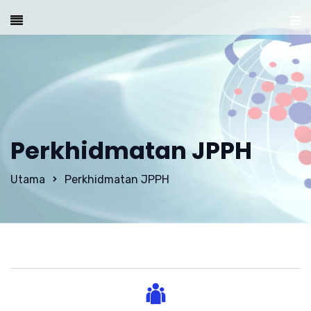
Perkhidmatan JPPH
Utama
Perkhidmatan JPPH