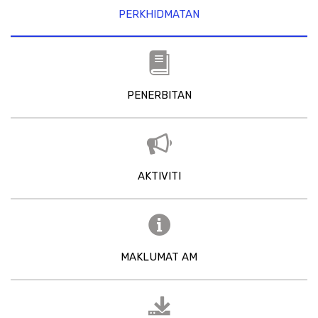
PERKHIDMATAN
PENERBITAN
AKTIVITI
MAKLUMAT AM