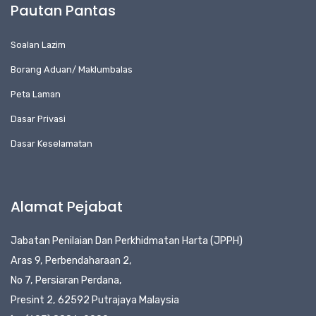
Pautan Pantas
Soalan Lazim
Borang Aduan/ Maklumbalas
Peta Laman
Dasar Privasi
Dasar Keselamatan
Alamat Pejabat
Jabatan Penilaian Dan Perkhidmatan Harta (JPPH)
Aras 9, Perbendaharaan 2,
No 7, Persiaran Perdana,
Presint 2, 62592 Putrajaya Malaysia