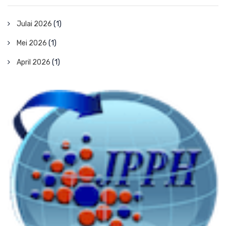
Julai 2026
(1)
Mei 2026
(1)
April 2026
(1)