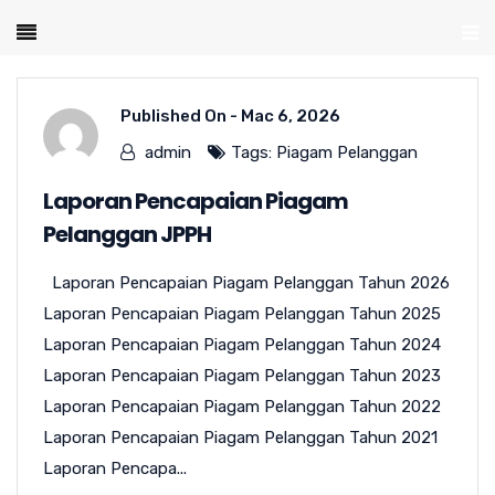
Published On -
Mac 6, 2026
admin
Tags:
Piagam Pelanggan
Laporan Pencapaian Piagam
Pelanggan JPPH
Laporan Pencapaian Piagam Pelanggan Tahun 2026
Laporan Pencapaian Piagam Pelanggan Tahun 2025
Laporan Pencapaian Piagam Pelanggan Tahun 2024
Laporan Pencapaian Piagam Pelanggan Tahun 2023
Laporan Pencapaian Piagam Pelanggan Tahun 2022
Laporan Pencapaian Piagam Pelanggan Tahun 2021
Laporan Pencapa...