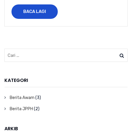
BACA LAGI
KATEGORI
Berita Awam
(3)
Berita JPPH
(2)
ARKIB