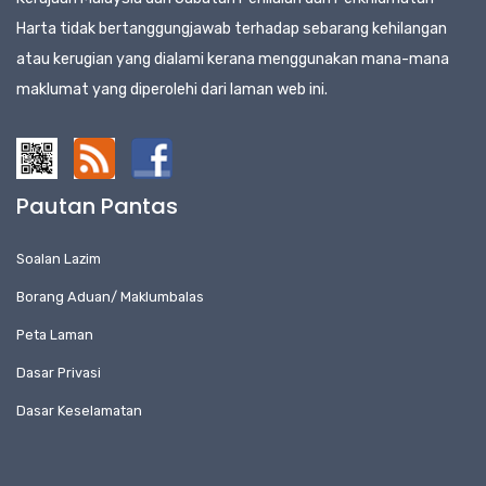
Harta tidak bertanggungjawab terhadap sebarang kehilangan
atau kerugian yang dialami kerana menggunakan mana-mana
maklumat yang diperolehi dari laman web ini.
Pautan Pantas
Soalan Lazim
Borang Aduan/ Maklumbalas
Peta Laman
Dasar Privasi
Dasar Keselamatan