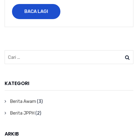
BACA LAGI
KATEGORI
Berita Awam
(3)
Berita JPPH
(2)
ARKIB