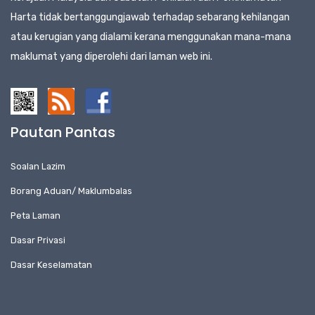
Harta tidak bertanggungjawab terhadap sebarang kehilangan
atau kerugian yang dialami kerana menggunakan mana-mana
maklumat yang diperolehi dari laman web ini.
Pautan Pantas
Soalan Lazim
Borang Aduan/ Maklumbalas
Peta Laman
Dasar Privasi
Dasar Keselamatan