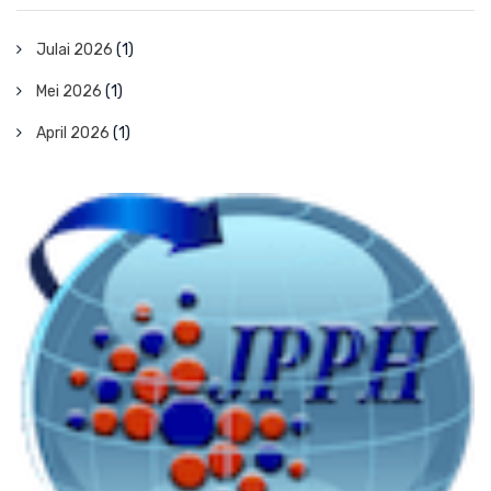
Julai 2026
(1)
Mei 2026
(1)
April 2026
(1)